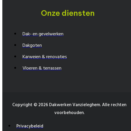
Onze diensten
Dak- en gevelwerken
Dakgoten
Karweien & renovaties
Vloeren & terrassen
Copyright © 2026 Dakwerken Vanzieleghem. Alle rechten
voorbehouden.
Privacybeleid