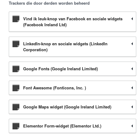
Trackers die door derden worden beheerd
Vind ik leuk-knop van Facebook en sociale widgets
(Facebook Ireland Ltd)
LinkedIn-knop en sociale widgets (LinkedIn
Corporation)
Google Fonts (Google Ireland Limited)
Font Awesome (Fonticons, Inc. )
Google Maps widget (Google Ireland Limited)
Elementor Form-widget (Elementor Ltd.)