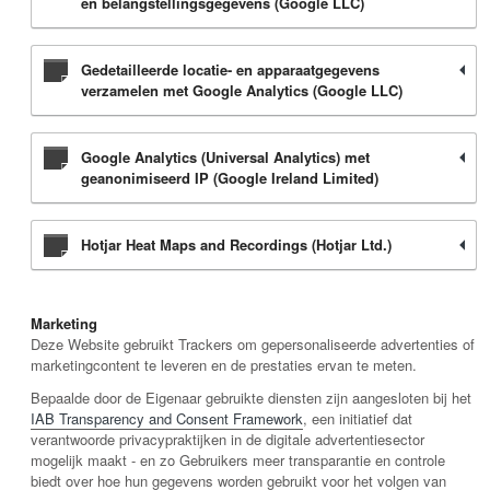
en belangstellingsgegevens (Google LLC)
Gedetailleerde locatie- en apparaatgegevens
verzamelen met Google Analytics (Google LLC)
Google Analytics (Universal Analytics) met
geanonimiseerd IP (Google Ireland Limited)
Hotjar Heat Maps and Recordings (Hotjar Ltd.)
Marketing
Deze Website gebruikt Trackers om gepersonaliseerde advertenties of
marketingcontent te leveren en de prestaties ervan te meten.
Bepaalde door de Eigenaar gebruikte diensten zijn aangesloten bij het
IAB Transparency and Consent Framework
, een initiatief dat
verantwoorde privacypraktijken in de digitale advertentiesector
mogelijk maakt - en zo Gebruikers meer transparantie en controle
biedt over hoe hun gegevens worden gebruikt voor het volgen van