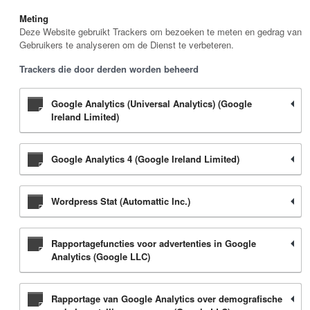
Meting
Deze Website gebruikt Trackers om bezoeken te meten en gedrag van
Gebruikers te analyseren om de Dienst te verbeteren.
Trackers die door derden worden beheerd
Google Analytics (Universal Analytics) (Google
Ireland Limited)
Google Analytics 4 (Google Ireland Limited)
Wordpress Stat (Automattic Inc.)
Rapportagefuncties voor advertenties in Google
Analytics (Google LLC)
Rapportage van Google Analytics over demografische