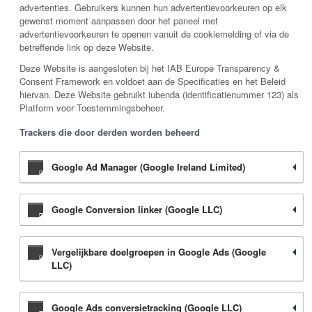
advertenties. Gebruikers kunnen hun advertentievoorkeuren op elk
gewenst moment aanpassen door het paneel met
advertentievoorkeuren te openen vanuit de cookiemelding of via de
betreffende link op deze Website.
Deze Website is aangesloten bij het IAB Europe Transparency &
Consent Framework en voldoet aan de Specificaties en het Beleid
hiervan. Deze Website gebruikt iubenda (identificatienummer 123) als
Platform voor Toestemmingsbeheer.
Trackers die door derden worden beheerd
Google Ad Manager (Google Ireland Limited)
Google Conversion linker (Google LLC)
Vergelijkbare doelgroepen in Google Ads (Google
LLC)
Google Ads conversietracking (Google LLC)