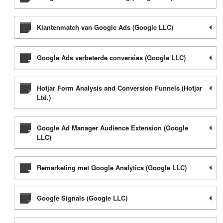
Klantenmatch van Google Ads (Google LLC)
Google Ads verbeterde conversies (Google LLC)
Hotjar Form Analysis and Conversion Funnels (Hotjar
Ltd.)
Google Ad Manager Audience Extension (Google
LLC)
Remarketing met Google Analytics (Google LLC)
Google Signals (Google LLC)