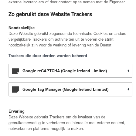
externe leveranciers of door contact op te nemen met de Eigenaar.
Zo gebruikt deze Website Trackers
Noodzakelijke
Deze Website gebruikt zogenoemde technische Cookies en andere
vergelijkbare Trackers om activiteiten uit te voeren die strikt
noodzakelijk zijn voor de werking of levering van de Dienst.
Trackers die door derden worden beheerd
Google reCAPTCHA (Google Ireland Limited)
Google Tag Manager (Google Ireland Limited)
Ervaring
Deze Website gebruikt Trackers om de kwaliteit van de
gebruikerservaring te verbeteren en interactie met externe content,
netwerken en platforms mogelijk te maken.