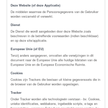
Deze Website (of deze Applicatie)
De middelen waarmee de Persoonsgegevens van de Gebruiker
worden verzameld of verwerkt.
Dienst
De Dienst die wordt aangeboden door deze Website zoals
beschreven in de betreffende voorwaarden (indien beschikbaar)
en op deze site/applicatie.
Europese Unie (of EU)
Tenzij anders aangegeven, omvatten alle verwijzingen in dit
document naar de Europese Unie alle huidige lidstaten van de
Europese Unie en de Europese Economische Ruimte.
Cookies
Cookies zijn Trackers die bestaan uit kleine gegevenssets die in
de browser van de Gebruiker worden opgeslagen.
Tracker
Onder Tracker worden alle technologieën verstaan - bv. Cookies,
unieke identificaties, webbakens, ingebedde scripts, e-tags en