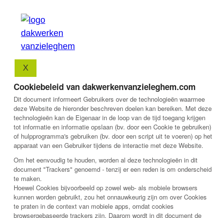
X
Cookiebeleid van dakwerkenvanzieleghem.com
Dit document informeert Gebruikers over de technologieën waarmee
deze Website de hieronder beschreven doelen kan bereiken. Met deze
technologieën kan de Eigenaar in de loop van de tijd toegang krijgen
tot informatie en informatie opslaan (bv. door een Cookie te gebruiken)
of hulpprogramma's gebruiken (bv. door een script uit te voeren) op het
apparaat van een Gebruiker tijdens de interactie met deze Website.
Om het eenvoudig te houden, worden al deze technologieën in dit
document "Trackers" genoemd - tenzij er een reden is om onderscheid
te maken.
Hoewel Cookies bijvoorbeeld op zowel web- als mobiele browsers
kunnen worden gebruikt, zou het onnauwkeurig zijn om over Cookies
te praten in de context van mobiele apps, omdat cookies
browsergebaseerde trackers zijn. Daarom wordt in dit document de