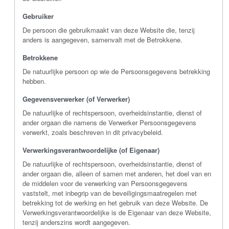
Gebruiker
De persoon die gebruikmaakt van deze Website die, tenzij
anders is aangegeven, samenvalt met de Betrokkene.
Betrokkene
De natuurlijke persoon op wie de Persoonsgegevens betrekking
hebben.
Gegevensverwerker (of Verwerker)
De natuurlijke of rechtspersoon, overheidsinstantie, dienst of
ander orgaan die namens de Verwerker Persoonsgegevens
verwerkt, zoals beschreven in dit privacybeleid.
Verwerkingsverantwoordelijke (of Eigenaar)
De natuurlijke of rechtspersoon, overheidsinstantie, dienst of
ander orgaan die, alleen of samen met anderen, het doel van en
de middelen voor de verwerking van Persoonsgegevens
vaststelt, met inbegrip van de beveiligingsmaatregelen met
betrekking tot de werking en het gebruik van deze Website. De
Verwerkingsverantwoordelijke is de Eigenaar van deze Website,
tenzij anderszins wordt aangegeven.